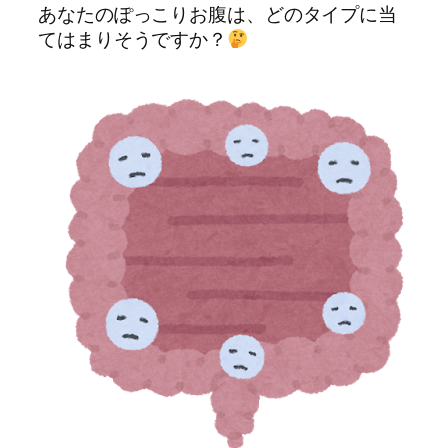
あなたのぽっこりお腹は、どのタイプに当
てはまりそうですか？