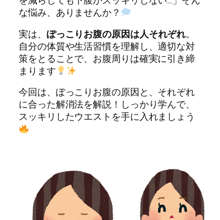
を減らしても下腹がスッキリしない…」そん
な悩み、ありませんか？
実は、
ぽっこりお腹の原因は人それぞれ
。
自分の体質や生活習慣を理解し、適切な対
策をとることで、お腹周りは確実に引き締
まります
今回は、ぽっこりお腹の原因と、それぞれ
に合った解消法を解説！しっかり学んで、
スッキリしたウエストを手に入れましょう