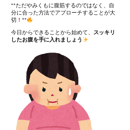
**ただやみくもに腹筋するのではなく、自
分に合った方法でアプローチすることが大
切！**
今日からできることから始めて、
スッキリ
したお腹を手に入れましょう