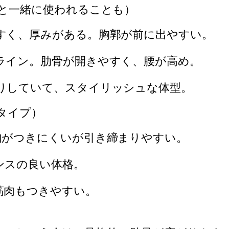
と一緒に使われることも）
すく、厚みがある。胸郭が前に出やすい。
ライン。肋骨が開きやすく、腰が高め。
りしていて、スタイリッシュな体型。
タイプ）
肉がつきにくいが引き締まりやすい。
ンスの良い体格。
筋肉もつきやすい。