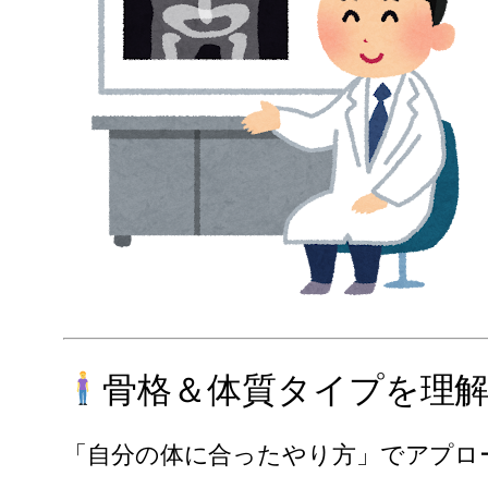
骨格＆体質タイプを理
「自分の体に合ったやり方」でアプロ