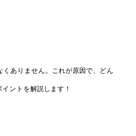
なくありません。これが原因で、どん
ポイントを解説します！