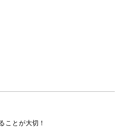
ることが大切！