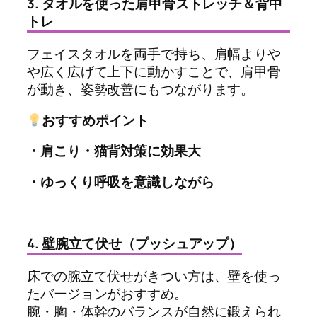
3. タオルを使った肩甲骨ストレッチ＆背中
トレ
フェイスタオルを両手で持ち、肩幅よりや
や広く広げて上下に動かすことで、肩甲骨
が動き、姿勢改善にもつながります。
おすすめポイント
・肩こり・猫背対策に効果大
・ゆっくり呼吸を意識しながら
4. 壁腕立て伏せ（プッシュアップ）
床での腕立て伏せがきつい方は、壁を使っ
たバージョンがおすすめ。
腕・胸・体幹のバランスが自然に鍛えられ