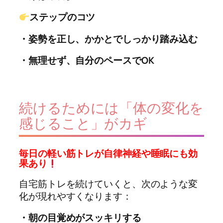
ステップのコツ
・姿勢を正し、かかとでしっかり踏み込む
・無理せず、自分のペースでOK
続けるためには「体の変化を
感じること」がカギ
毎日の軽い筋トレが自律神経や睡眠にも効
果あり
自宅筋トレを続けていくと、次のような変
化が現れやすくなります：
・朝の目覚めがスッキリする