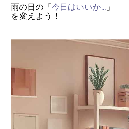
雨の日の「
今日はいいか…
」
を変えよう！