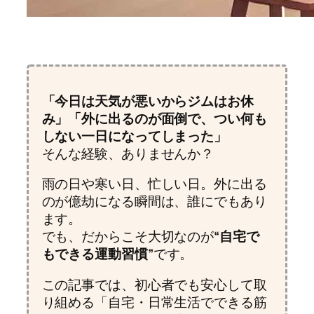
「今日は天気が悪いからジムはお休
み」「外に出るのが面倒で、つい何も
しない一日になってしまった」
そんな経験、ありませんか？
雨の日や寒い日、忙しい日。外に出る
のが億劫になる瞬間は、誰にでもあり
ます。
でも、だからこそ大切なのが
“自宅で
もできる運動習慣”
です。
この記事では、初心者でも安心して取
り組める「自宅・日常生活でできる筋