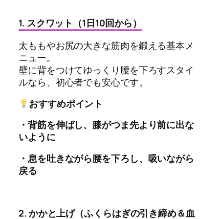
1. スクワット（1日10回から）
太ももやお尻の大きな筋肉を鍛える基本メ
ニュー。
壁に背をつけてゆっくり腰を下ろすスタイ
ルなら、初心者でも安心です。
おすすめポイント
・背筋を伸ばし、膝がつま先より前に出な
いように
・息を吐きながら腰を下ろし、吸いながら
戻る
2. かかと上げ（ふくらはぎの引き締め＆血