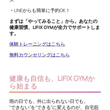
・
LINEからも簡単に予約OK！
まずは「やってみること」から。あなたの
健康習慣、LIFIX GYMが全力でサポートしま
す。
体験トレーニングはこちら
無料カウンセリングはこちら
健康も自信も、LIFIX GYMか
ら始まる
雨の日でも、外に出られない日でも。
“できない”を“できる”に変えるのが、自宅筋