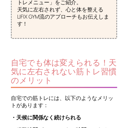
トレメニュー」をご紹介。
天気に左右されず、心と体を整える
LIFIX GYM流のアプローチもお伝えしま
す！
自宅でも体は変えられる！天
気に左右されない筋トレ習慣
のメリット
自宅での筋トレには、以下のようなメリッ
トがあります：
・天候に関係なく続けられる