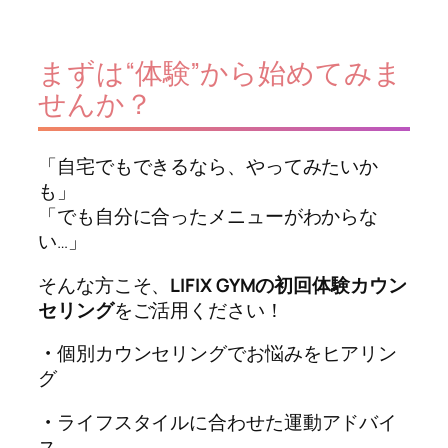
まずは“体験”から始めてみま
せんか？
「自宅でもできるなら、やってみたいか
も」
「でも自分に合ったメニューがわからな
い…」
そんな方こそ、
LIFIX GYMの初回体験カウン
セリング
をご活用ください！
・
個別カウンセリングでお悩みをヒアリン
グ
・
ライフスタイルに合わせた運動アドバイ
ス