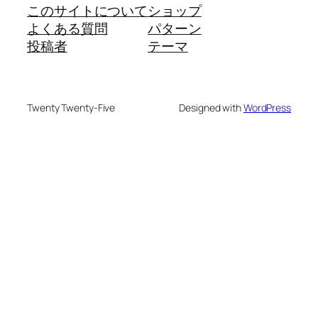
このサイトについて
ショップ
よくある質問
パターン
投稿者
テーマ
Twenty Twenty-Five
Designed with
WordPress