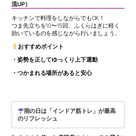
流UP）
キッチンで料理をしながらでもOK！
つま先立ちを10〜15回、ふくらはぎに軽く
効いているのを感じながら行いましょう。
おすすめポイント
・姿勢を正してゆっくり上下運動
・つかまれる場所があると安心
雨の日は「インドア筋トレ」が最高
のリフレッシュ