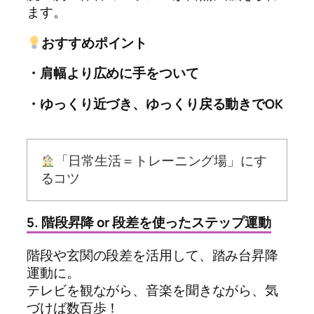
ます。
おすすめポイント
・肩幅より広めに手をついて
・ゆっくり近づき、ゆっくり戻る動きでOK
「日常生活＝トレーニング場」にす
るコツ
5. 階段昇降 or 段差を使ったステップ運動
階段や玄関の段差を活用して、踏み台昇降
運動に。
テレビを観ながら、音楽を聞きながら、気
づけば数百歩！