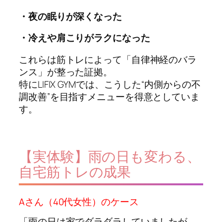
・夜の眠りが深くなった
・冷えや肩こりがラクになった
これらは筋トレによって「自律神経のバラ
ンス」が整った証拠。
特にLIFIX GYMでは、こうした“内側からの不
調改善”を目指すメニューを得意としていま
す。
【実体験】雨の日も変わる、
自宅筋トレの成果
Aさん（40代女性）のケース
「雨の日は家でダラダラしていましたが、