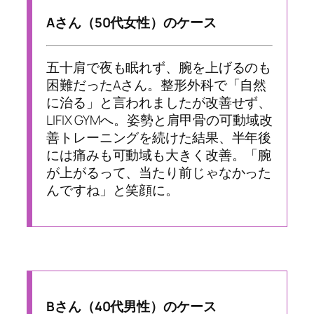
Aさん（50代女性）のケース
五十肩で夜も眠れず、腕を上げるのも
困難だったAさん。整形外科で「自然
に治る」と言われましたが改善せず、
LIFIX GYMへ。姿勢と肩甲骨の可動域改
善トレーニングを続けた結果、半年後
には痛みも可動域も大きく改善。「腕
が上がるって、当たり前じゃなかった
んですね」と笑顔に。
Bさん（40代男性）のケース