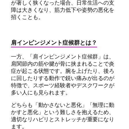
が著しく狭くなった場合、日常生活への支
障は大きくなり、筋力低下や姿勢の悪化を
招くことも。
肩インピンジメント症候群とは？
一方、「肩インピンジメント症候群」は、
肩関節内の筋や腱が骨に挟まれることで炎
症が起こる状態です。腕を上げたり、後ろ
に回したりする動作で鋭い痛みが出るのが
特徴で、スポーツ経験者やデスクワークが
多い人にも見られます。
どちらも「動かさないと悪化」「無理に動
かすと悪化」という難しさを抱えるため、
適切なリハビリとストレッチが重要になり
ます。