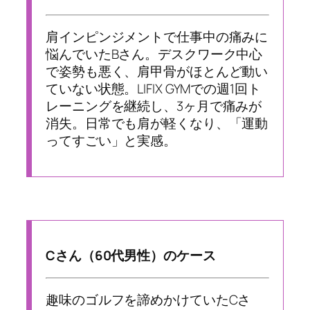
肩インピンジメントで仕事中の痛みに
悩んでいたBさん。デスクワーク中心
で姿勢も悪く、肩甲骨がほとんど動い
ていない状態。LIFIX GYMでの週1回ト
レーニングを継続し、3ヶ月で痛みが
消失。日常でも肩が軽くなり、「運動
ってすごい」と実感。
Cさん（60代男性）のケース
趣味のゴルフを諦めかけていたCさ