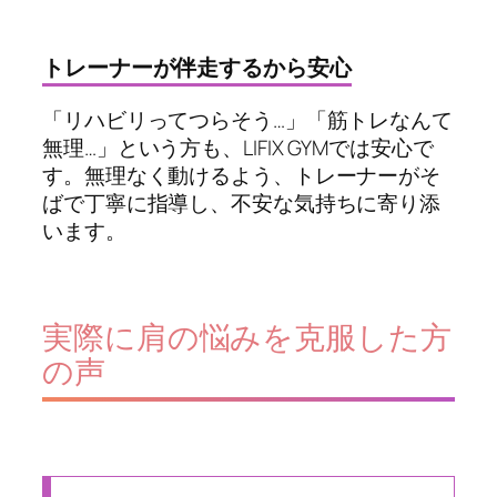
トレーナーが伴走するから安心
「リハビリってつらそう…」「筋トレなんて
無理…」という方も、LIFIX GYMでは安心で
す。無理なく動けるよう、トレーナーがそ
ばで丁寧に指導し、不安な気持ちに寄り添
います。
実際に肩の悩みを克服した方
の声