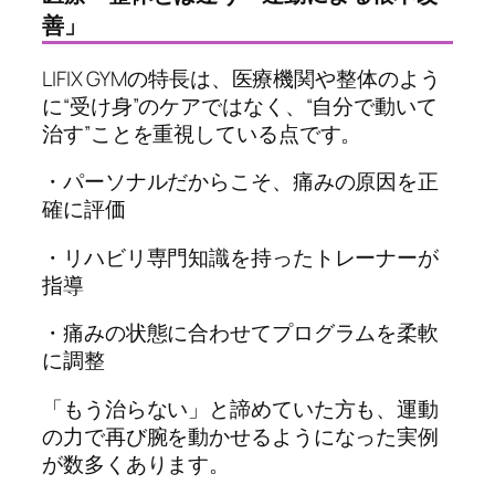
善」
LIFIX GYMの特長は、医療機関や整体のよう
に“受け身”のケアではなく、“自分で動いて
治す”ことを重視している点です。
・パーソナルだからこそ、痛みの原因を正
確に評価
・リハビリ専門知識を持ったトレーナーが
指導
・痛みの状態に合わせてプログラムを柔軟
に調整
「もう治らない」と諦めていた方も、運動
の力で再び腕を動かせるようになった実例
が数多くあります。