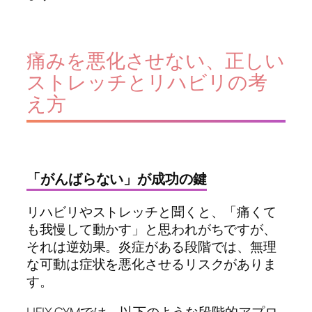
痛みを悪化させない、正しい
ストレッチとリハビリの考
え方
「がんばらない」が成功の鍵
リハビリやストレッチと聞くと、「痛くて
も我慢して動かす」と思われがちですが、
それは逆効果。炎症がある段階では、無理
な可動は症状を悪化させるリスクがありま
す。
LIFIX GYMでは、以下のような段階的アプロ