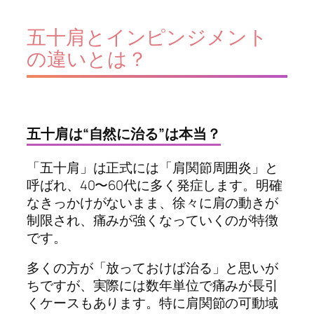
五十肩とインピンジメント
の違いとは？
五十肩は“自然に治る”は本当？
「五十肩」は正式には「肩関節周囲炎」と
呼ばれ、40〜60代に多く発症します。明確
なきっかけがないまま、徐々に肩の動きが
制限され、痛みが強くなっていくのが特徴
です。
多くの方が「放っておけば治る」と思いが
ちですが、実際には数年単位で痛みが長引
くケースもあります。特に肩関節の可動域