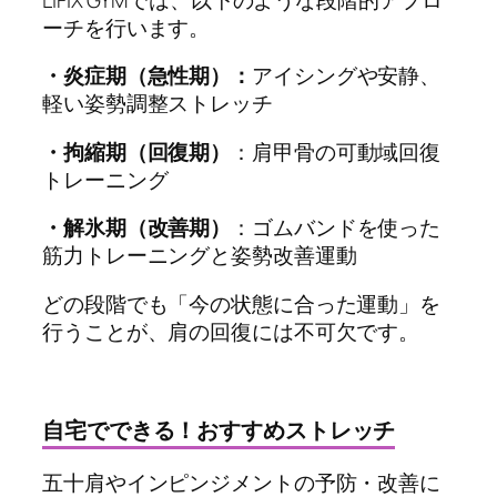
ーチを行います。
・炎症期（急性期）：
アイシングや安静、
軽い姿勢調整ストレッチ
・拘縮期（回復期）
：肩甲骨の可動域回復
トレーニング
・解氷期（改善期）
：ゴムバンドを使った
筋力トレーニングと姿勢改善運動
どの段階でも「今の状態に合った運動」を
行うことが、肩の回復には不可欠です。
自宅でできる！おすすめストレッチ
五十肩やインピンジメントの予防・改善に