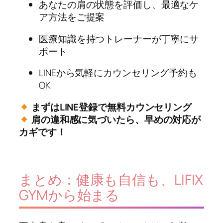
あなたの肩の状態を評価し、最適なケ
ア方法をご提案
医療知識を持つトレーナーが丁寧にサ
ポート
LINEから気軽にカウンセリング予約も
OK
まずはLINE登録で無料カウンセリング
肩の違和感に気づいたら、早めの対応が
カギです！
まとめ：健康も自信も、LIFIX
GYMから始まる