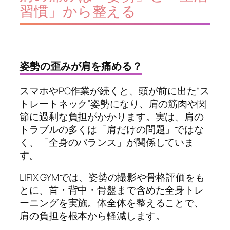
習慣」から整える
姿勢の歪みが肩を痛める？
スマホやPC作業が続くと、頭が前に出た“ス
トレートネック”姿勢になり、肩の筋肉や関
節に過剰な負担がかかります。実は、肩の
トラブルの多くは「肩だけの問題」ではな
く、「全身のバランス」が関係していま
す。
LIFIX GYMでは、姿勢の撮影や骨格評価をも
とに、首・背中・骨盤まで含めた全身トレ
ーニングを実施。体全体を整えることで、
肩の負担を根本から軽減します。