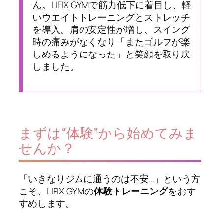
ん。LIFIX GYMで筋力低下に着目し、軽
いウエイトトレーニングとストレッチ
を導入。肩の安定性が増し、スイング
時の痛みがなくなり「またゴルフが楽
しめるようになった」と笑顔を取り戻
しました。
まずは“体験”から始めてみま
せんか？
「いきなりジムに通うのは不安…」という方
こそ、LIFIX GYMの
体験トレーニング
をおす
すめします。