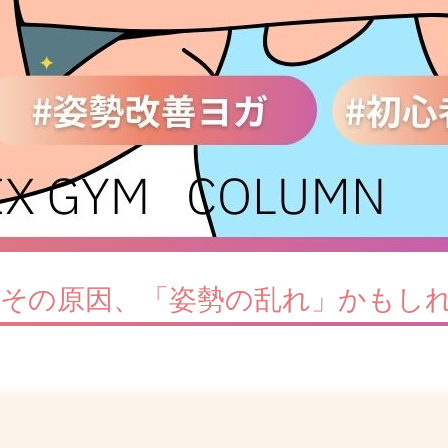
…その原因、「姿勢の乱れ」かもし