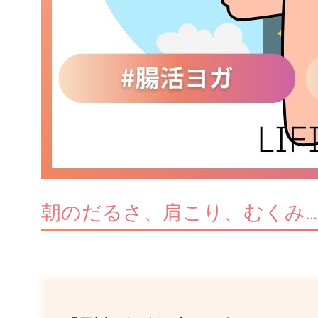
朝のだるさ、肩こり、むくみ