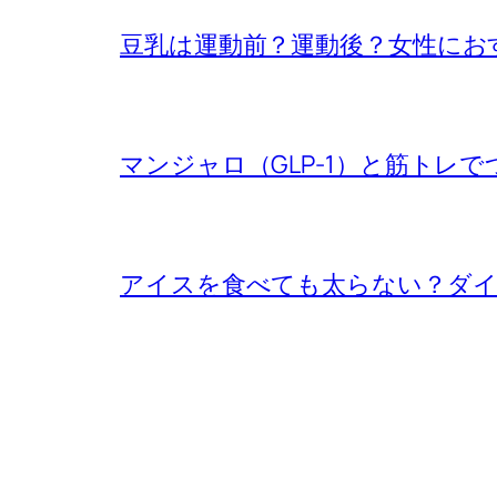
豆乳は運動前？運動後？女性にお
マンジャロ（GLP-1）と筋トレでつ
アイスを食べても太らない？ダ