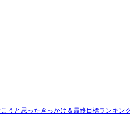
に行こうと思ったきっかけ＆最終目標ランキン