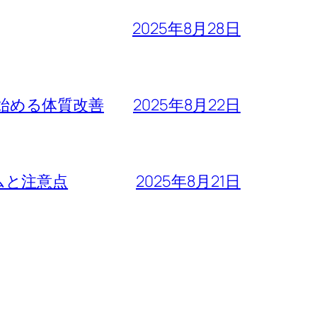
2025年8月28日
で始める体質改善
2025年8月22日
ムと注意点
2025年8月21日