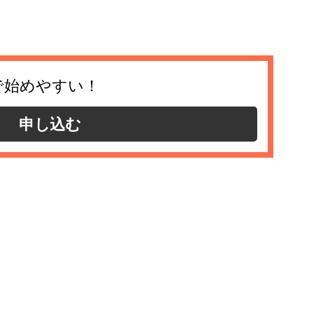
で始めやすい！
申し込む